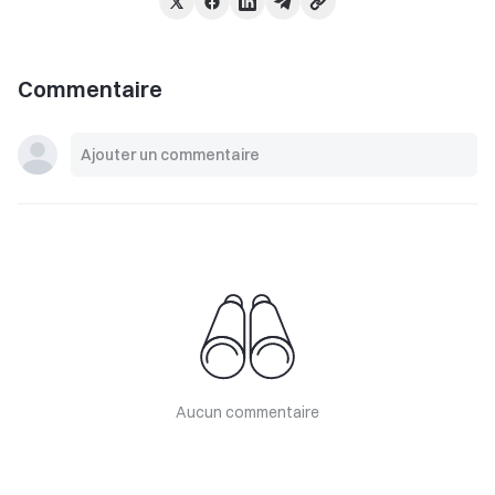
Commentaire
Aucun commentaire