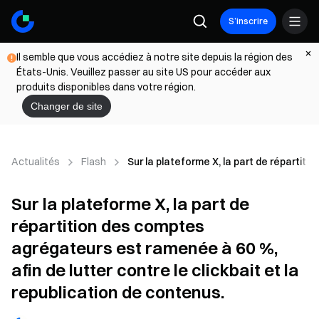
S’inscrire
Il semble que vous accédiez à notre site depuis la région des
États-Unis. Veuillez passer au site US pour accéder aux
produits disponibles dans votre région.
Changer de site
Actualités
Flash
Sur la plateforme X, la part de répartiti
Sur la plateforme X, la part de
répartition des comptes
agrégateurs est ramenée à 60 %,
afin de lutter contre le clickbait et la
republication de contenus.