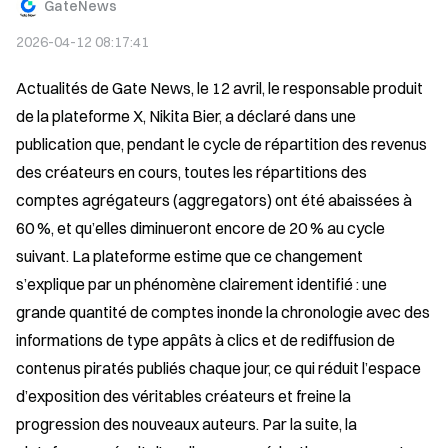
GateNews
2026-04-12 08:17:41
Actualités de Gate News, le 12 avril, le responsable produit 
de la plateforme X, Nikita Bier, a déclaré dans une 
publication que, pendant le cycle de répartition des revenus 
des créateurs en cours, toutes les répartitions des 
comptes agrégateurs (aggregators) ont été abaissées à 
60 %, et qu’elles diminueront encore de 20 % au cycle 
suivant. La plateforme estime que ce changement 
s’explique par un phénomène clairement identifié : une 
grande quantité de comptes inonde la chronologie avec des 
informations de type appâts à clics et de rediffusion de 
contenus piratés publiés chaque jour, ce qui réduit l’espace 
d’exposition des véritables créateurs et freine la 
progression des nouveaux auteurs. Par la suite, la 