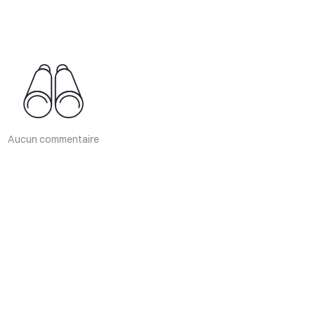
Aucun commentaire