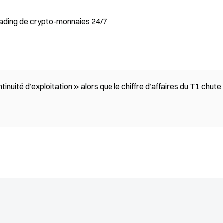
ading de crypto-monnaies 24/7
nuité d’exploitation » alors que le chiffre d’affaires du T1 chute