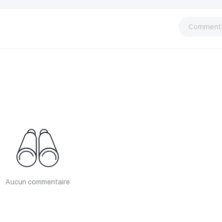
Commenta
Aucun commentaire