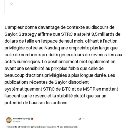
»
L’ampleur donne davantage de contexte au discours de 
Saylor. Strategy affirme que STRC a atteint 8,5 milliards de 
dollars de taille en l’espace de neuf mois, offrant à l’action 
privilégiée cotée au Nasdaq une empreinte plus large que 
celle de nombreux produits générateurs de revenus liés aux 
actifs numériques. Le positionnement met également en 
avant une sensibilité au prix plus faible que celle de 
beaucoup d’actions privilégiées à plus longue durée. Les 
publications récentes de Saylor dissocient 
systématiquement STRC de BTC et de MSTR en mettant 
l’accent sur le revenu et la stabilité plutôt que sur un 
potentiel de hausse des actions.