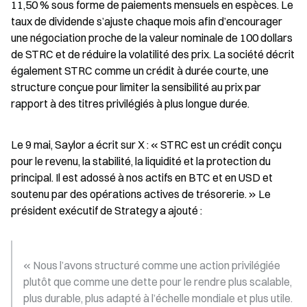
11,50 % sous forme de paiements mensuels en espèces. Le 
taux de dividende s’ajuste chaque mois afin d’encourager 
une négociation proche de la valeur nominale de 100 dollars 
de STRC et de réduire la volatilité des prix. La société décrit 
également STRC comme un crédit à durée courte, une 
structure conçue pour limiter la sensibilité au prix par 
rapport à des titres privilégiés à plus longue durée.
Le 9 mai, Saylor a écrit sur X : « STRC est un crédit conçu 
pour le revenu, la stabilité, la liquidité et la protection du 
principal. Il est adossé à nos actifs en BTC et en USD et 
soutenu par des opérations actives de trésorerie. » Le 
président exécutif de Strategy a ajouté :
« Nous l’avons structuré comme une action privilégiée 
plutôt que comme une dette pour le rendre plus scalable, 
plus durable, plus adapté à l’échelle mondiale et plus utile. 