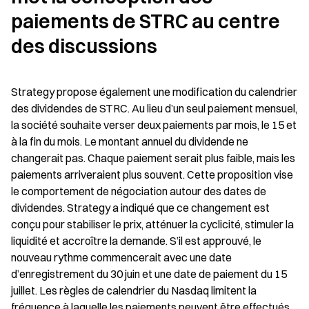
paiements de STRC au centre 
des discussions
Strategy propose également une modification du calendrier 
des dividendes de STRC. Au lieu d’un seul paiement mensuel, 
la société souhaite verser deux paiements par mois, le 15 et 
à la fin du mois. Le montant annuel du dividende ne 
changerait pas. Chaque paiement serait plus faible, mais les 
paiements arriveraient plus souvent. Cette proposition vise 
le comportement de négociation autour des dates de 
dividendes. Strategy a indiqué que ce changement est 
conçu pour stabiliser le prix, atténuer la cyclicité, stimuler la 
liquidité et accroître la demande. S’il est approuvé, le 
nouveau rythme commencerait avec une date 
d’enregistrement du 30 juin et une date de paiement du 15 
juillet. Les règles de calendrier du Nasdaq limitent la 
fréquence à laquelle les paiements peuvent être effectués.