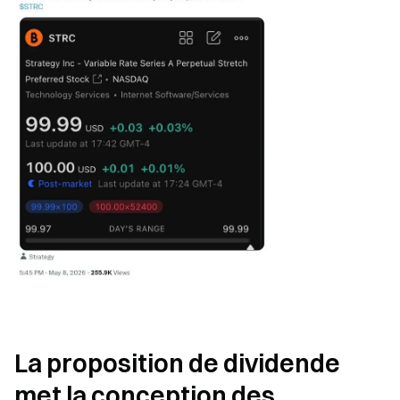
La proposition de dividende 
met la conception des 