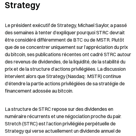
Strategy
Le président exécutif de Strategy, Michael Saylor, a passé 
des semaines à tenter d’expliquer pourquoi STRC devrait 
être considéré différemment de BTC ou de MSTR. Plutôt 
que de se concentrer uniquement sur l’appréciation du prix 
du bitcoin, ses publications récentes ont cadré STRC autour 
des revenus de dividendes, de la liquidité, de la stabilité du 
prix et de la structure d’actions privilégiées. La discussion 
intervient alors que Strategy (Nasdaq : MSTR) continue 
d’étendre la partie actions privilégiées de sa stratégie de 
financement adossée au bitcoin.
La structure de STRC repose sur des dividendes en 
numéraire récurrents et une négociation proche du pair. 
Stretch (STRC) est l’action privilégiée perpétuelle de 
Strategy qui verse actuellement un dividende annuel de 