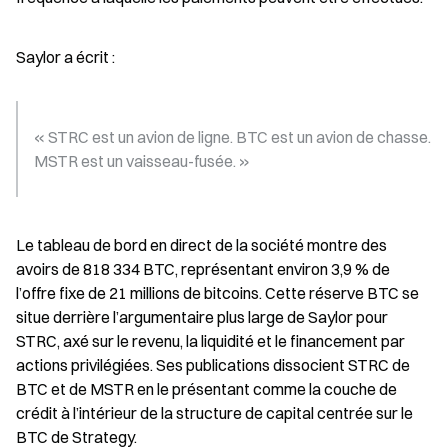
Saylor a écrit :
« STRC est un avion de ligne. BTC est un avion de chasse. 
MSTR est un vaisseau-fusée. »
Le tableau de bord en direct de la société montre des 
avoirs de 818 334 BTC, représentant environ 3,9 % de 
l’offre fixe de 21 millions de bitcoins. Cette réserve BTC se 
situe derrière l’argumentaire plus large de Saylor pour 
STRC, axé sur le revenu, la liquidité et le financement par 
actions privilégiées. Ses publications dissocient STRC de 
BTC et de MSTR en le présentant comme la couche de 
crédit à l’intérieur de la structure de capital centrée sur le 
BTC de Strategy.