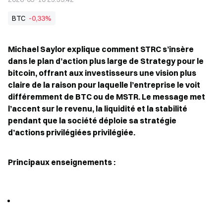
BTC
-0,33%
Michael Saylor explique comment STRC s’insère 
dans le plan d’action plus large de Strategy pour le 
bitcoin, offrant aux investisseurs une vision plus 
claire de la raison pour laquelle l’entreprise le voit 
différemment de BTC ou de MSTR. Le message met 
l’accent sur le revenu, la liquidité et la stabilité 
pendant que la société déploie sa stratégie 
d’actions privilégiées privilégiée.
Principaux enseignements :