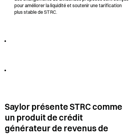
pour améliorer la liquidité et soutenir une tarification 
plus stable de STRC.
Saylor présente STRC comme 
un produit de crédit 
générateur de revenus de 