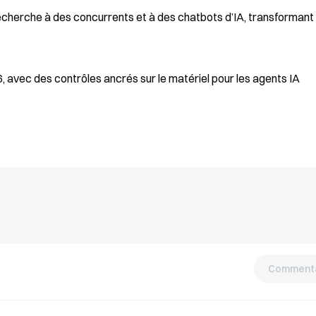
echerche à des concurrents et à des chatbots d’IA, transformant 
, avec des contrôles ancrés sur le matériel pour les agents IA
Commenta