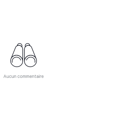
Aucun commentaire