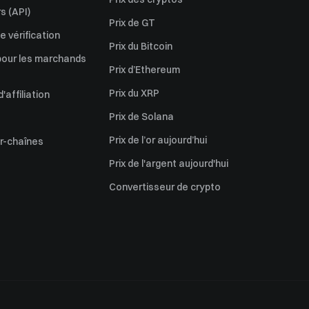
s (API)
Prix de GT
 vérification
Prix du Bitcoin
pour les marchands
Prix d’Ethereum
Prix du XRP
affiliation
Prix de Solana
Prix de l’or aujourd’hui
er-chaînes
Prix de l'argent aujourd'hui
Convertisseur de crypto