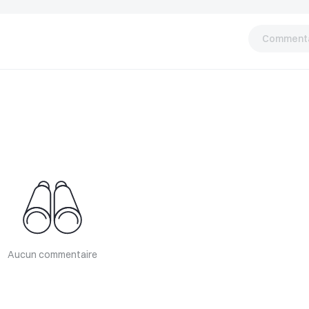
Commenta
Aucun commentaire