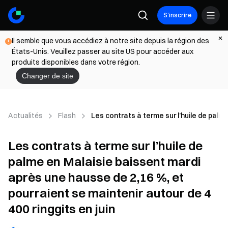
S’inscrire
Il semble que vous accédiez à notre site depuis la région des
États-Unis. Veuillez passer au site US pour accéder aux
produits disponibles dans votre région.
Changer de site
Actualités
Flash
Les contrats à terme sur l’huile de palm
Les contrats à terme sur l’huile de
palme en Malaisie baissent mardi
après une hausse de 2,16 %, et
pourraient se maintenir autour de 4
400 ringgits en juin