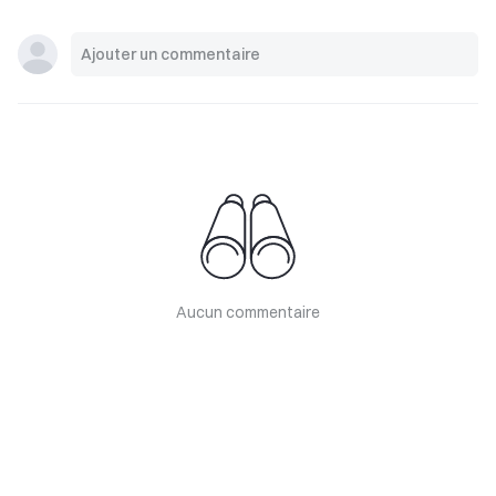
Aucun commentaire