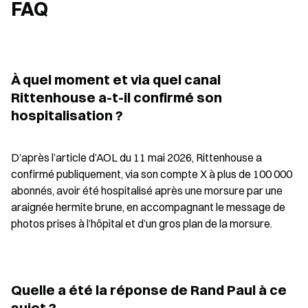
FAQ
À quel moment et via quel canal 
Rittenhouse a-t-il confirmé son 
hospitalisation ?
D’après l’article d’AOL du 11 mai 2026, Rittenhouse a 
confirmé publiquement, via son compte X à plus de 100 000 
abonnés, avoir été hospitalisé après une morsure par une 
araignée hermite brune, en accompagnant le message de 
photos prises à l’hôpital et d’un gros plan de la morsure.
Quelle a été la réponse de Rand Paul à ce 
sujet ?