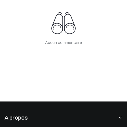
Aucun commentaire
A propos