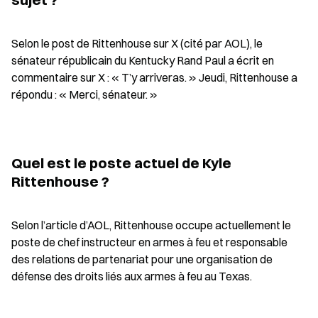
Selon le post de Rittenhouse sur X (cité par AOL), le 
sénateur républicain du Kentucky Rand Paul a écrit en 
commentaire sur X : « T’y arriveras. » Jeudi, Rittenhouse a 
répondu : « Merci, sénateur. »
Quel est le poste actuel de Kyle 
Rittenhouse ?
Selon l’article d’AOL, Rittenhouse occupe actuellement le 
poste de chef instructeur en armes à feu et responsable 
des relations de partenariat pour une organisation de 
défense des droits liés aux armes à feu au Texas.