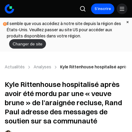
S’inscrire
Il semble que vous accédiez à notre site depuis la région des
États-Unis. Veuillez passer au site US pour accéder aux
produits disponibles dans votre région.
Changer de site
Actualités
Analyses
Kyle Rittenhouse hospitalisé après 
Kyle Rittenhouse hospitalisé après
avoir été mordu par une « veuve
brune » de l’araignée recluse, Rand
Paul adresse des messages de
soutien sur sa communauté