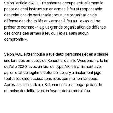
Selon l’article d’AOL, Rittenhouse occupe actuellement le 
poste de chef instructeur en armes à feu et responsable 
des relations de partenariat pour une organisation de 
défense des droits liés aux armes à feu au Texas, qui se 
présente comme « la plus grande organisation de défense 
des droits des armes à feu du Texas, sans aucun 
compromis ».
Selon AOL, Rittenhouse a tué deux personnes et en a blessé 
une lors des émeutes de Kenosha, dans le Wisconsin, à la fin 
de l’été 2020, avec un fusil de type AR-15, affirmant avoir 
agi en état de légitime défense. Le jury a finalement jugé 
toutes les cinq accusations liées comme non fondées. 
Après la fin de l’affaire, Rittenhouse s’est engagé dans le 
domaine des initiatives en faveur des armes à feu.