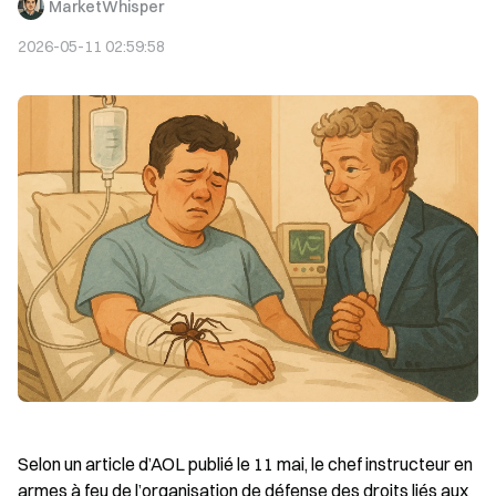
MarketWhisper
2026-05-11 02:59:58
Selon un article d’AOL publié le 11 mai, le chef instructeur en 
armes à feu de l’organisation de défense des droits liés aux 