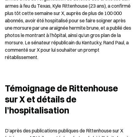
armes à feu du Texas, Kyle Rittenhouse (23 ans), a confirmé 
plus tôt cette semaine sur X, auprès de plus de 100 000 
abonnés, avoir été hospitalisé pour se faire soigner après 
une morsure par une araignée hermite brune, et a publié des 
photos le montrant à l’hôpital, ainsi qu’un gros plan de la 
morsure. Le sénateur républicain du Kentucky, Rand Paul, a 
commenté sur X pour lui souhaiter un prompt 
rétablissement.
Témoignage de Rittenhouse 
sur X et détails de 
l’hospitalisation
D’après des publications publiques de Rittenhouse sur X 