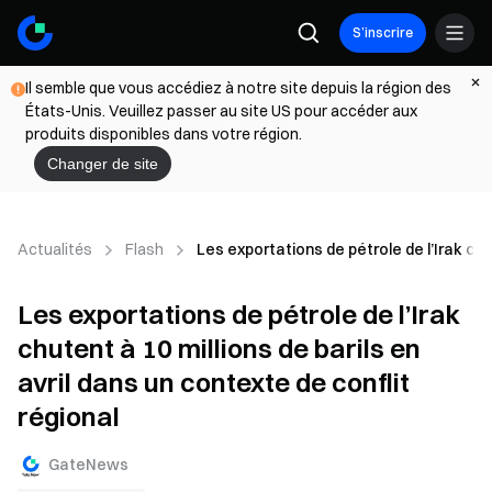
S’inscrire
Il semble que vous accédiez à notre site depuis la région des
États-Unis. Veuillez passer au site US pour accéder aux
produits disponibles dans votre région.
Changer de site
Actualités
Flash
Les exportations de pétrole de l’Irak chut
Les exportations de pétrole de l’Irak
chutent à 10 millions de barils en
avril dans un contexte de conflit
régional
GateNews