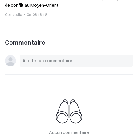
de conflit au Moyen-Orient
Coinpedia
05-08 18:18
Commentaire
Aucun commentaire