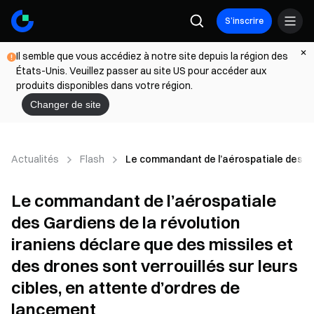
S’inscrire
Il semble que vous accédiez à notre site depuis la région des
États-Unis. Veuillez passer au site US pour accéder aux
produits disponibles dans votre région.
Changer de site
Actualités
Flash
Le commandant de l’aérospatiale des Gard
Le commandant de l’aérospatiale
des Gardiens de la révolution
iraniens déclare que des missiles et
des drones sont verrouillés sur leurs
cibles, en attente d’ordres de
lancement