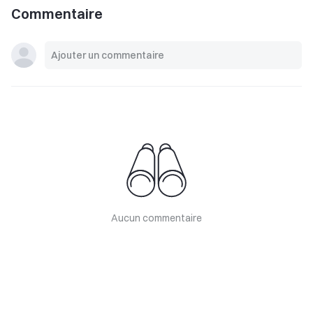
Commentaire
Aucun commentaire