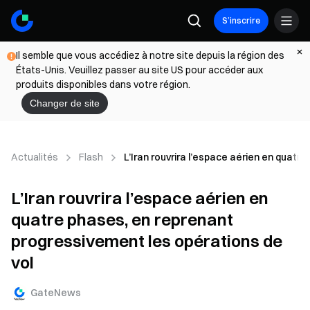
S’inscrire
Il semble que vous accédiez à notre site depuis la région des
États-Unis. Veuillez passer au site US pour accéder aux
produits disponibles dans votre région.
Changer de site
Actualités
Flash
L’Iran rouvrira l’espace aérien en quatr
L’Iran rouvrira l’espace aérien en
quatre phases, en reprenant
progressivement les opérations de
vol
GateNews