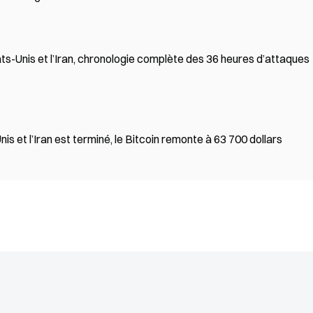
ats-Unis et l’Iran, chronologie complète des 36 heures d’attaques
is et l’Iran est terminé, le Bitcoin remonte à 63 700 dollars