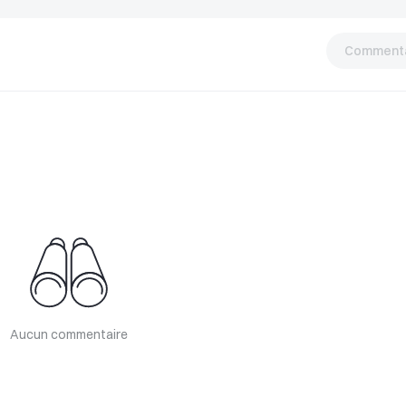
Commenta
Aucun commentaire