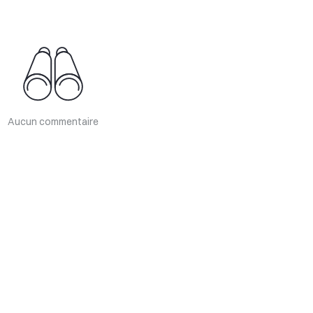
Aucun commentaire