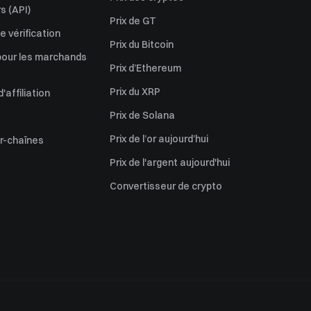
s (API)
Prix de GT
 vérification
Prix du Bitcoin
pour les marchands
Prix d’Ethereum
Prix du XRP
affiliation
Prix de Solana
Prix de l’or aujourd’hui
er-chaînes
Prix de l'argent aujourd'hui
Convertisseur de crypto