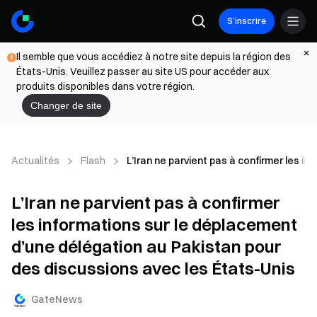
S’inscrire
Il semble que vous accédiez à notre site depuis la région des
États-Unis. Veuillez passer au site US pour accéder aux
produits disponibles dans votre région.
Changer de site
Actualités
Flash
L’Iran ne parvient pas à confirmer les i
L’Iran ne parvient pas à confirmer
les informations sur le déplacement
d’une délégation au Pakistan pour
des discussions avec les États-Unis
GateNews