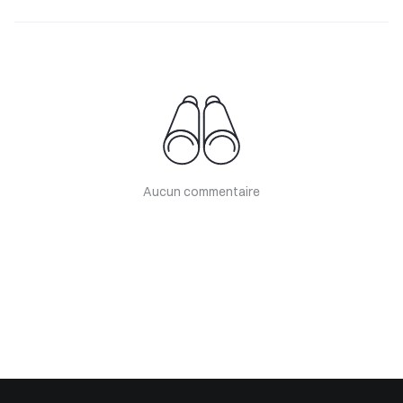
Aucun commentaire