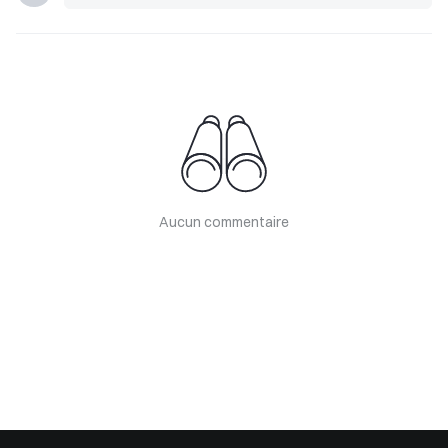
Aucun commentaire