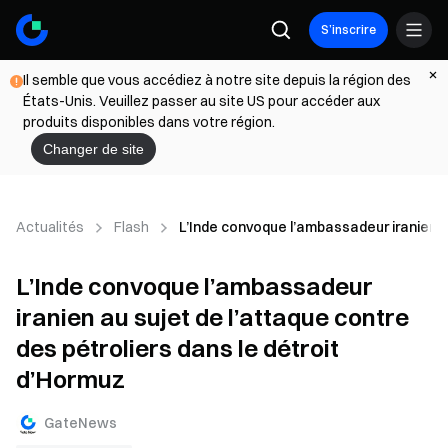
S’inscrire
Il semble que vous accédiez à notre site depuis la région des
États-Unis. Veuillez passer au site US pour accéder aux
produits disponibles dans votre région.
Changer de site
Actualités
Flash
L’Inde convoque l’ambassadeur iranien au
L’Inde convoque l’ambassadeur
iranien au sujet de l’attaque contre
des pétroliers dans le détroit
d’Hormuz
GateNews