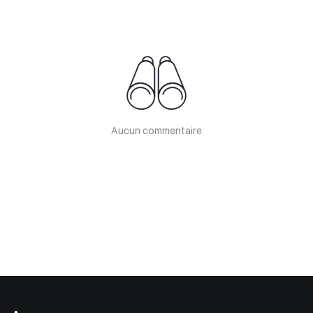
Aucun commentaire