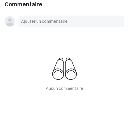
Commentaire
Aucun commentaire