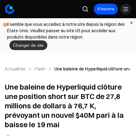
S’inscrire
Il semble que vous accédiez à notre site depuis la région des
États-Unis. Veuillez passer au site US pour accéder aux
produits disponibles dans votre région.
Changer de site
Actualités
Flash
Une baleine de Hyperliquid clôture une po
Une baleine de Hyperliquid clôture
une position short sur BTC de 27,8
millions de dollars à 76,7 K,
prévoyant un nouvel $40M pari à la
baisse le 19 mai