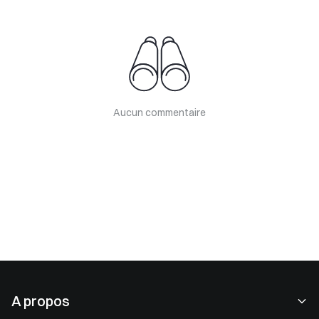
Aucun commentaire
A propos