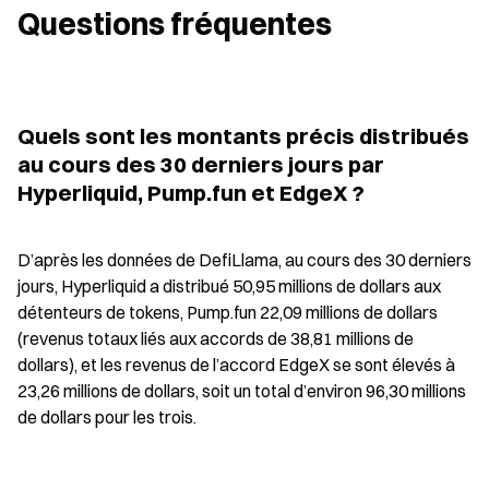
Questions fréquentes
Quels sont les montants précis distribués 
au cours des 30 derniers jours par 
Hyperliquid, Pump.fun et EdgeX ?
D’après les données de DefiLlama, au cours des 30 derniers 
jours, Hyperliquid a distribué 50,95 millions de dollars aux 
détenteurs de tokens, Pump.fun 22,09 millions de dollars 
(revenus totaux liés aux accords de 38,81 millions de 
dollars), et les revenus de l’accord EdgeX se sont élevés à 
23,26 millions de dollars, soit un total d’environ 96,30 millions 
de dollars pour les trois.