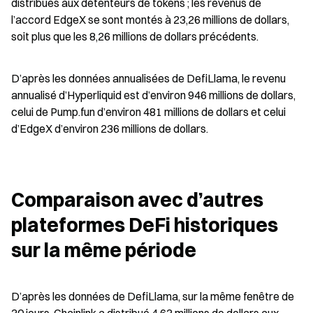
distribués aux détenteurs de tokens ; les revenus de 
l’accord EdgeX se sont montés à 23,26 millions de dollars, 
soit plus que les 8,26 millions de dollars précédents.
D’après les données annualisées de DefiLlama, le revenu 
annualisé d’Hyperliquid est d’environ 946 millions de dollars, 
celui de Pump.fun d’environ 481 millions de dollars et celui 
d’EdgeX d’environ 236 millions de dollars.
Comparaison avec d’autres 
plateformes DeFi historiques 
sur la même période
D’après les données de DefiLlama, sur la même fenêtre de 