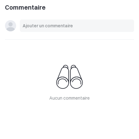
Commentaire
Aucun commentaire