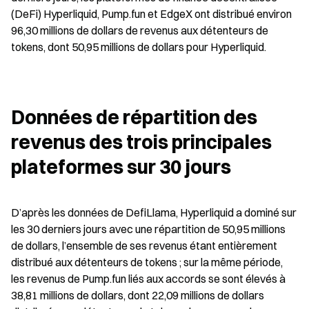
(DeFi) Hyperliquid, Pump.fun et EdgeX ont distribué environ 
96,30 millions de dollars de revenus aux détenteurs de 
tokens, dont 50,95 millions de dollars pour Hyperliquid.
Données de répartition des 
revenus des trois principales 
plateformes sur 30 jours
D’après les données de DefiLlama, Hyperliquid a dominé sur 
les 30 derniers jours avec une répartition de 50,95 millions 
de dollars, l’ensemble de ses revenus étant entièrement 
distribué aux détenteurs de tokens ; sur la même période, 
les revenus de Pump.fun liés aux accords se sont élevés à 
38,81 millions de dollars, dont 22,09 millions de dollars 