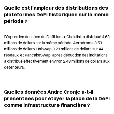
Quelle est l’ampleur des distributions des 
plateformes DeFi historiques sur la même 
période ?
D’après les données de DefiLlama, Chainlink a distribué 4,63 
millions de dollars sur la même période, Aerodrome 3,53 
millions de dollars, Uniswap 3,29 millions de dollars sur 44 
réseaux, et PancakeSwap, après déduction des incitations, 
a distribué effectivement environ 2,48 millions de dollars aux 
détenteurs.
Quelles données Andre Cronje a-t-il 
présentées pour étayer la place de la DeFi 
comme infrastructure financière ?