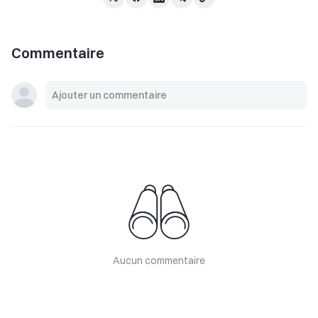
Commentaire
Aucun commentaire