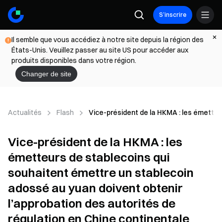
S’inscrire
Il semble que vous accédiez à notre site depuis la région des
États-Unis. Veuillez passer au site US pour accéder aux
produits disponibles dans votre région.
Changer de site
Actualités
Flash
Vice-président de la HKMA : les émetteu
Vice-président de la HKMA : les
émetteurs de stablecoins qui
souhaitent émettre un stablecoin
adossé au yuan doivent obtenir
l’approbation des autorités de
régulation en Chine continentale