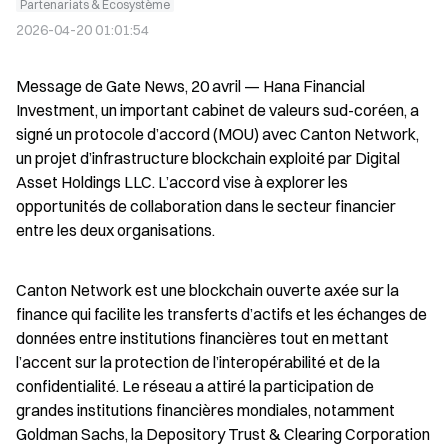
Partenariats & Écosystème
2026-04-20 01:01:54
Message de Gate News, 20 avril — Hana Financial 
Investment, un important cabinet de valeurs sud-coréen, a 
signé un protocole d’accord (MOU) avec Canton Network, 
un projet d’infrastructure blockchain exploité par Digital 
Asset Holdings LLC. L’accord vise à explorer les 
opportunités de collaboration dans le secteur financier 
entre les deux organisations.
Canton Network est une blockchain ouverte axée sur la 
finance qui facilite les transferts d’actifs et les échanges de 
données entre institutions financières tout en mettant 
l’accent sur la protection de l’interopérabilité et de la 
confidentialité. Le réseau a attiré la participation de 
grandes institutions financières mondiales, notamment 
Goldman Sachs, la Depository Trust & Clearing Corporation 