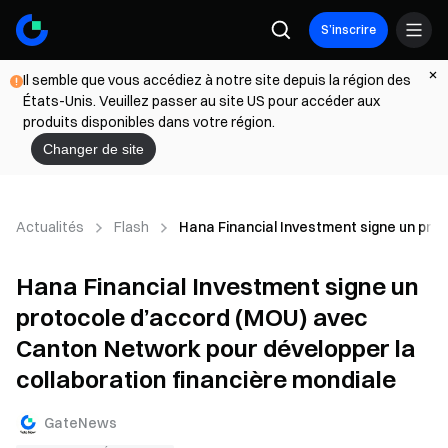
S’inscrire
Il semble que vous accédiez à notre site depuis la région des
États-Unis. Veuillez passer au site US pour accéder aux
produits disponibles dans votre région.
Changer de site
Actualités
Flash
Hana Financial Investment signe un pro
Hana Financial Investment signe un
protocole d’accord (MOU) avec
Canton Network pour développer la
collaboration financière mondiale
GateNews