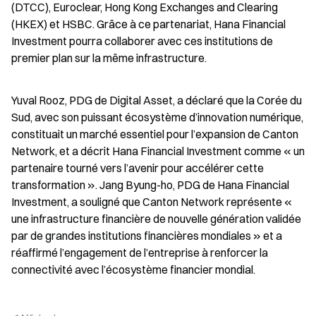
(DTCC), Euroclear, Hong Kong Exchanges and Clearing 
(HKEX) et HSBC. Grâce à ce partenariat, Hana Financial 
Investment pourra collaborer avec ces institutions de 
premier plan sur la même infrastructure.
Yuval Rooz, PDG de Digital Asset, a déclaré que la Corée du 
Sud, avec son puissant écosystème d’innovation numérique, 
constituait un marché essentiel pour l’expansion de Canton 
Network, et a décrit Hana Financial Investment comme « un 
partenaire tourné vers l’avenir pour accélérer cette 
transformation ». Jang Byung-ho, PDG de Hana Financial 
Investment, a souligné que Canton Network représente « 
une infrastructure financière de nouvelle génération validée 
par de grandes institutions financières mondiales » et a 
réaffirmé l’engagement de l’entreprise à renforcer la 
connectivité avec l’écosystème financier mondial.