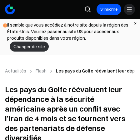
S’inscrire
Il semble que vous accédiez à notre site depuis la région des
États-Unis. Veuillez passer au site US pour accéder aux
produits disponibles dans votre région.
Changer de site
Actualités
Flash
Les pays du Golfe réévaluent leur dépend
Les pays du Golfe réévaluent leur
dépendance à la sécurité
américaine après un conflit avec
l’Iran de 4 mois et se tournent vers
des partenariats de défense
diversifiés