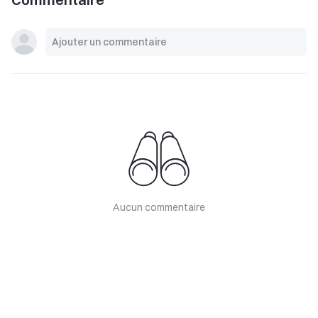
Aucun commentaire