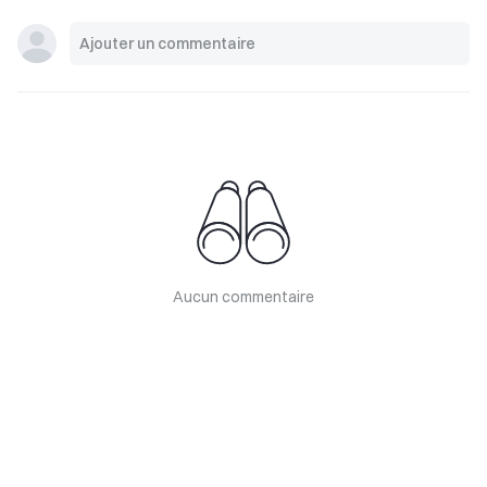
Aucun commentaire