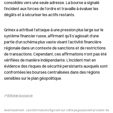
consolidés vers une seule adresse. La bourse a signalé 
l’incident aux forces de l’ordre et travaille à évaluer les 
dégâts et à sécuriser les actifs restants.
Grinex a attribué l’attaque à une pression plus large sur le 
système financier russe, affirmant qu’il s’agissait d’une 
partie d’un schéma plus vaste visant l’activité financière 
régionale dans un contexte de sanctions et de restrictions 
de transactions. Cependant, ces affirmations n’ont pas été 
vérifiées de manière indépendante. L’incident met en 
évidence des risques de sécurité persistants auxquels sont 
confrontées les bourses centralisées dans des régions 
sensibles sur le plan géopolitique.
Afficher la source
Avertissement : Les informations figurant sur cette page peuvent provenir de