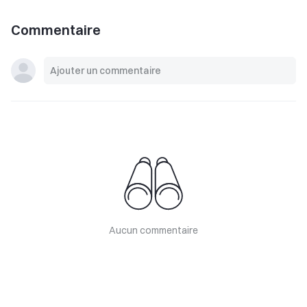
Commentaire
Aucun commentaire