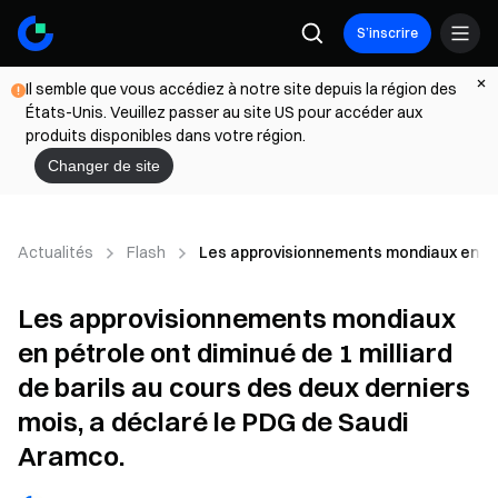
S’inscrire
Il semble que vous accédiez à notre site depuis la région des
États-Unis. Veuillez passer au site US pour accéder aux
produits disponibles dans votre région.
Changer de site
Actualités
Flash
Les approvisionnements mondiaux en pétro
Les approvisionnements mondiaux
en pétrole ont diminué de 1 milliard
de barils au cours des deux derniers
mois, a déclaré le PDG de Saudi
Aramco.