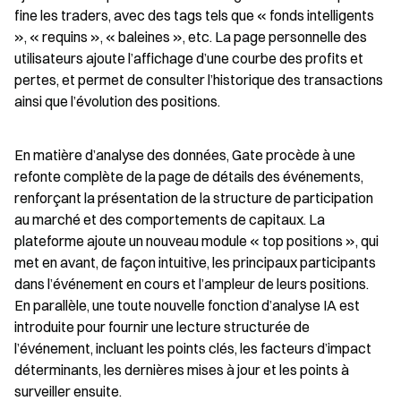
fine les traders, avec des tags tels que « fonds intelligents 
», « requins », « baleines », etc. La page personnelle des 
utilisateurs ajoute l’affichage d’une courbe des profits et 
pertes, et permet de consulter l’historique des transactions 
ainsi que l’évolution des positions.
En matière d’analyse des données, Gate procède à une 
refonte complète de la page de détails des événements, 
renforçant la présentation de la structure de participation 
au marché et des comportements de capitaux. La 
plateforme ajoute un nouveau module « top positions », qui 
met en avant, de façon intuitive, les principaux participants 
dans l’événement en cours et l’ampleur de leurs positions. 
En parallèle, une toute nouvelle fonction d’analyse IA est 
introduite pour fournir une lecture structurée de 
l’événement, incluant les points clés, les facteurs d’impact 
déterminants, les dernières mises à jour et les points à 
surveiller ensuite.