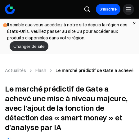
S’inscrire
Il semble que vous accédiez à notre site depuis la région des
États-Unis. Veuillez passer au site US pour accéder aux
produits disponibles dans votre région.
Changer de site
Actualités
Flash
Le marché prédictif de Gate a achevé un
Le marché prédictif de Gate a
achevé une mise à niveau majeure,
avec l’ajout de la fonction de
détection des « smart money » et
d’analyse par IA