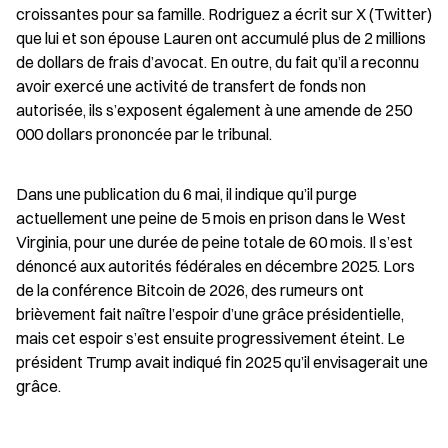
croissantes pour sa famille. Rodriguez a écrit sur X (Twitter) 
que lui et son épouse Lauren ont accumulé plus de 2 millions 
de dollars de frais d’avocat. En outre, du fait qu’il a reconnu 
avoir exercé une activité de transfert de fonds non 
autorisée, ils s’exposent également à une amende de 250 
000 dollars prononcée par le tribunal.
Dans une publication du 6 mai, il indique qu’il purge 
actuellement une peine de 5 mois en prison dans le West 
Virginia, pour une durée de peine totale de 60 mois. Il s’est 
dénoncé aux autorités fédérales en décembre 2025. Lors 
de la conférence Bitcoin de 2026, des rumeurs ont 
brièvement fait naître l’espoir d’une grâce présidentielle, 
mais cet espoir s’est ensuite progressivement éteint. Le 
président Trump avait indiqué fin 2025 qu’il envisagerait une 
grâce.