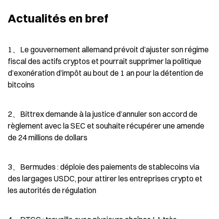
Actualités en bref
1、Le gouvernement allemand prévoit d’ajuster son régime 
fiscal des actifs cryptos et pourrait supprimer la politique 
d’exonération d’impôt au bout de 1 an pour la détention de 
bitcoins
2、Bittrex demande à la justice d’annuler son accord de 
règlement avec la SEC et souhaite récupérer une amende 
de 24 millions de dollars
3、Bermudes : déploie des paiements de stablecoins via 
des largages USDC, pour attirer les entreprises crypto et 
les autorités de régulation