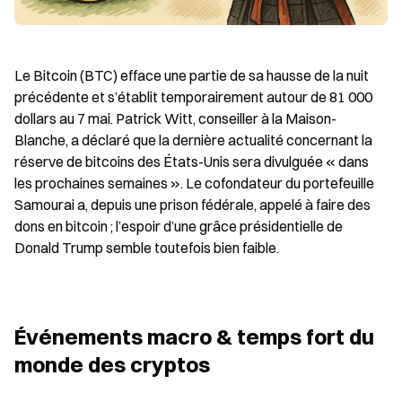
Le Bitcoin (BTC) efface une partie de sa hausse de la nuit 
précédente et s’établit temporairement autour de 81 000 
dollars au 7 mai. Patrick Witt, conseiller à la Maison-
Blanche, a déclaré que la dernière actualité concernant la 
réserve de bitcoins des États-Unis sera divulguée « dans 
les prochaines semaines ». Le cofondateur du portefeuille 
Samourai a, depuis une prison fédérale, appelé à faire des 
dons en bitcoin ; l’espoir d’une grâce présidentielle de 
Donald Trump semble toutefois bien faible.
Événements macro & temps fort du 
monde des cryptos