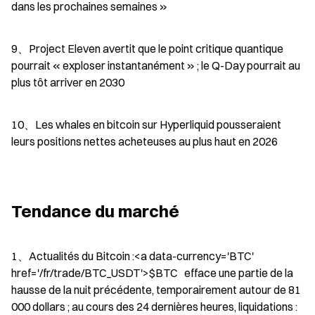
dans les prochaines semaines »
9、Project Eleven avertit que le point critique quantique 
pourrait « exploser instantanément » ; le Q-Day pourrait au 
plus tôt arriver en 2030
10、Les whales en bitcoin sur Hyperliquid pousseraient 
leurs positions nettes acheteuses au plus haut en 2026
Tendance du marché
1、Actualités du Bitcoin :<a data-currency='BTC' 
href='/fr/trade/BTC_USDT'>$BTC   efface une partie de la 
hausse de la nuit précédente, temporairement autour de 81 
000 dollars ; au cours des 24 dernières heures, liquidations : 