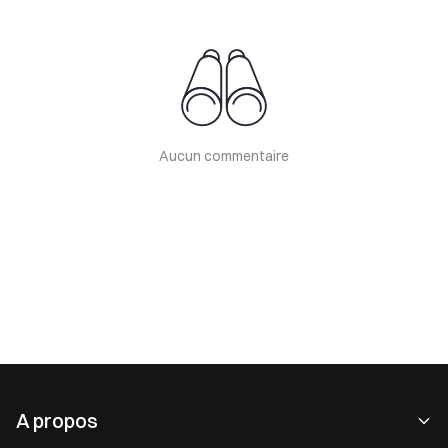
Aucun commentaire
A propos