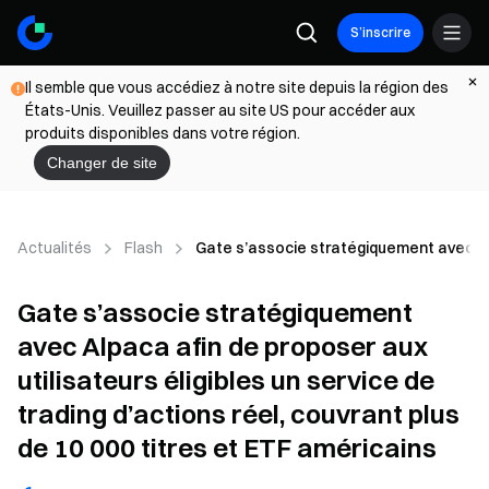
S’inscrire
Il semble que vous accédiez à notre site depuis la région des
États-Unis. Veuillez passer au site US pour accéder aux
produits disponibles dans votre région.
Changer de site
Actualités
Flash
Gate s’associe stratégiquement avec Alpa
Gate s’associe stratégiquement
avec Alpaca afin de proposer aux
utilisateurs éligibles un service de
trading d’actions réel, couvrant plus
de 10 000 titres et ETF américains