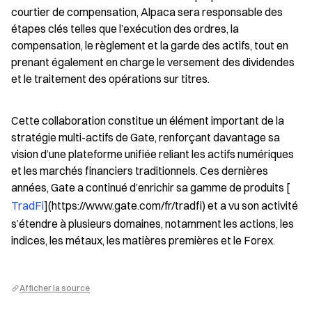
courtier de compensation, Alpaca sera responsable des 
étapes clés telles que l’exécution des ordres, la 
compensation, le règlement et la garde des actifs, tout en 
prenant également en charge le versement des dividendes 
et le traitement des opérations sur titres.
Cette collaboration constitue un élément important de la 
stratégie multi-actifs de Gate, renforçant davantage sa 
vision d’une plateforme unifiée reliant les actifs numériques 
et les marchés financiers traditionnels. Ces dernières 
années, Gate a continué d’enrichir sa gamme de produits [
TradFi
](https://www.gate.com/fr/tradfi) et a vu son activité 
s’étendre à plusieurs domaines, notamment les actions, les 
indices, les métaux, les matières premières et le Forex.
Afficher la source