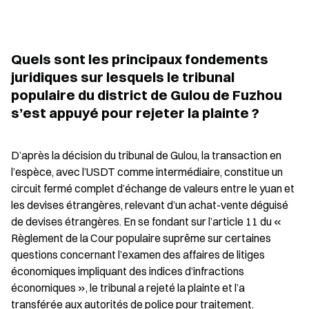
Quels sont les principaux fondements 
juridiques sur lesquels le tribunal 
populaire du district de Gulou de Fuzhou 
s’est appuyé pour rejeter la plainte ?
D’après la décision du tribunal de Gulou, la transaction en 
l’espèce, avec l’USDT comme intermédiaire, constitue un 
circuit fermé complet d’échange de valeurs entre le yuan et 
les devises étrangères, relevant d’un achat-vente déguisé 
de devises étrangères. En se fondant sur l’article 11 du « 
Règlement de la Cour populaire suprême sur certaines 
questions concernant l’examen des affaires de litiges 
économiques impliquant des indices d’infractions 
économiques », le tribunal a rejeté la plainte et l’a 
transférée aux autorités de police pour traitement.