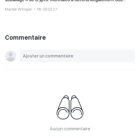
millions d’informations personnelles de citoyens, peine de 7 ans
Market Whisper
05-09 03:27
Commentaire
Aucun commentaire