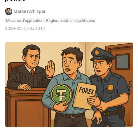
MarketWhisper
Mesures d’application
Réglementation et politiques
2026-05-11 05:48:01