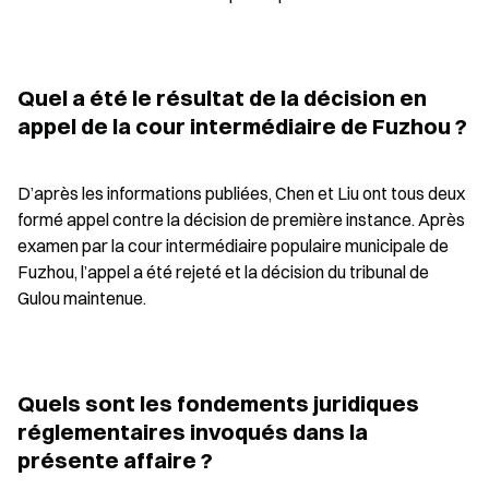
Quel a été le résultat de la décision en 
appel de la cour intermédiaire de Fuzhou ?
D’après les informations publiées, Chen et Liu ont tous deux 
formé appel contre la décision de première instance. Après 
examen par la cour intermédiaire populaire municipale de 
Fuzhou, l’appel a été rejeté et la décision du tribunal de 
Gulou maintenue.
Quels sont les fondements juridiques 
réglementaires invoqués dans la 
présente affaire ?