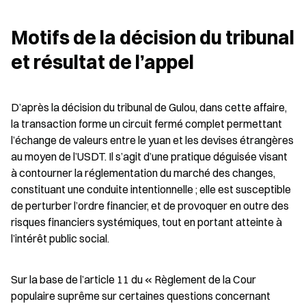
Motifs de la décision du tribunal 
et résultat de l’appel
D’après la décision du tribunal de Gulou, dans cette affaire, 
la transaction forme un circuit fermé complet permettant 
l’échange de valeurs entre le yuan et les devises étrangères 
au moyen de l’USDT. Il s’agit d’une pratique déguisée visant 
à contourner la réglementation du marché des changes, 
constituant une conduite intentionnelle ; elle est susceptible 
de perturber l’ordre financier, et de provoquer en outre des 
risques financiers systémiques, tout en portant atteinte à 
l’intérêt public social.
Sur la base de l’article 11 du « Règlement de la Cour 
populaire suprême sur certaines questions concernant 