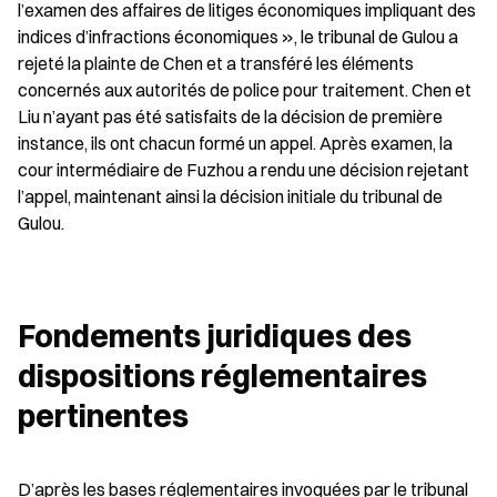
l’examen des affaires de litiges économiques impliquant des 
indices d’infractions économiques », le tribunal de Gulou a 
rejeté la plainte de Chen et a transféré les éléments 
concernés aux autorités de police pour traitement. Chen et 
Liu n’ayant pas été satisfaits de la décision de première 
instance, ils ont chacun formé un appel. Après examen, la 
cour intermédiaire de Fuzhou a rendu une décision rejetant 
l’appel, maintenant ainsi la décision initiale du tribunal de 
Gulou.
Fondements juridiques des 
dispositions réglementaires 
pertinentes
D’après les bases réglementaires invoquées par le tribunal 