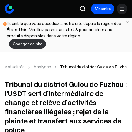
S’inscrire
Il semble que vous accédiez à notre site depuis la région des
États-Unis. Veuillez passer au site US pour accéder aux
produits disponibles dans votre région.
Changer de site
Actualités
Analyses
Tribunal du district Gulou de Fuzhou :
Tribunal du district Gulou de Fuzhou :
l’USDT sert d’intermédiaire de
change et relève d’activités
financières illégales ; rejet de la
plainte et transfert aux services de
police