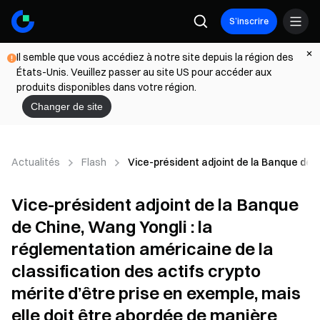
S’inscrire
Il semble que vous accédiez à notre site depuis la région des
États-Unis. Veuillez passer au site US pour accéder aux
produits disponibles dans votre région.
Changer de site
Actualités
Flash
Vice-président adjoint de la Banque de C
Vice-président adjoint de la Banque
de Chine, Wang Yongli : la
réglementation américaine de la
classification des actifs crypto
mérite d’être prise en exemple, mais
elle doit être abordée de manière