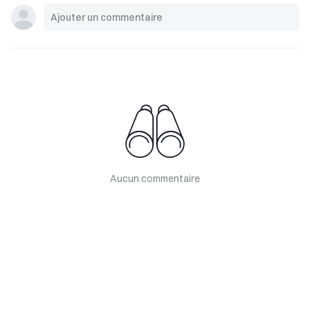
Aucun commentaire