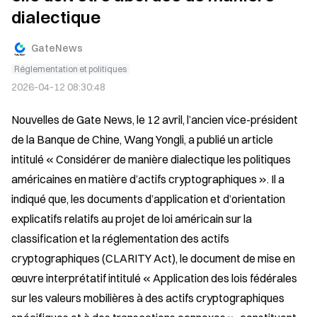
dialectique
GateNews
Réglementation et politiques
2026-04-12 08:30:48
Nouvelles de Gate News, le 12 avril, l’ancien vice-président 
de la Banque de Chine, Wang Yongli, a publié un article 
intitulé « Considérer de manière dialectique les politiques 
américaines en matière d’actifs cryptographiques ». Il a 
indiqué que, les documents d’application et d’orientation 
explicatifs relatifs au projet de loi américain sur la 
classification et la réglementation des actifs 
cryptographiques (CLARITY Act), le document de mise en 
œuvre interprétatif intitulé « Application des lois fédérales 
sur les valeurs mobilières à des actifs cryptographiques 