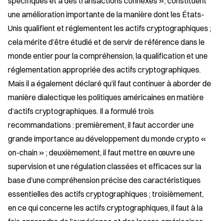
spécifiques et à des transactions connexes », constituent 
une amélioration importante de la manière dont les États-
Unis qualifient et réglementent les actifs cryptographiques ; 
cela mérite d’être étudié et de servir de référence dans le 
monde entier pour la compréhension, la qualification et une 
réglementation appropriée des actifs cryptographiques. 
Mais il a également déclaré qu’il faut continuer à aborder de 
manière dialectique les politiques américaines en matière 
d’actifs cryptographiques. Il a formulé trois 
recommandations : premièrement, il faut accorder une 
grande importance au développement du monde crypto « 
on-chain » ; deuxièmement, il faut mettre en œuvre une 
supervision et une régulation classées et efficaces sur la 
base d’une compréhension précise des caractéristiques 
essentielles des actifs cryptographiques ; troisièmement, 
en ce qui concerne les actifs cryptographiques, il faut à la 