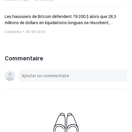
Les haussiers de Bitcoin défendent 79 200 $ alors que 28,3
millions de dollars en liquidations longues se résorbent,
réinitialisant le risque
Coinpedia
05-08 19:20
Commentaire