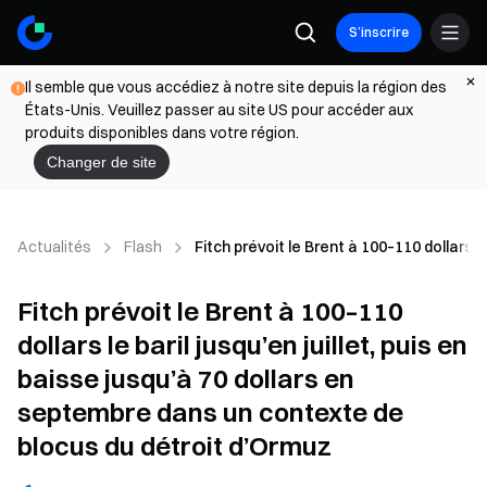
S’inscrire
Il semble que vous accédiez à notre site depuis la région des
États-Unis. Veuillez passer au site US pour accéder aux
produits disponibles dans votre région.
Changer de site
Actualités
Flash
Fitch prévoit le Brent à 100–110 dollars 
Fitch prévoit le Brent à 100–110
dollars le baril jusqu’en juillet, puis en
baisse jusqu’à 70 dollars en
septembre dans un contexte de
blocus du détroit d’Ormuz