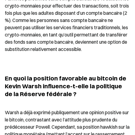
crypto-monnaies pour effectuer des transactions, soit trois 
fois plus que les adultes disposant d’un compte bancaire (2 
%). Comme les personnes sans compte bancaire ne 
peuvent pas utiliser les services financiers traditionnels, les 
crypto-monnaies, en tant qu’outil permettant de transférer 
des fonds sans compte bancaire, deviennent une option de 
substitution relativement accessible.
En quoi la position favorable au bitcoin de 
Kevin Warsh influence-t-elle la politique 
de la Réserve fédérale ?
Warsh a déjà exprimé publiquement une opinion positive sur 
le bitcoin, contrastant avec l’attitude plus prudente du 
prédécesseur Powell. Cependant, sa position hawkish sur la 
politique monétaire (mettant l’accent sur le resserrement 