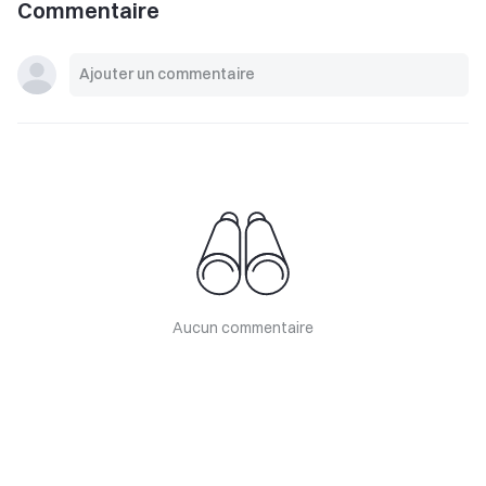
Commentaire
Aucun commentaire