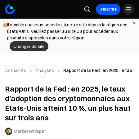
S’inscrire
Il semble que vous accédiez à notre site depuis la région des
États-Unis. Veuillez passer au site US pour accéder aux
produits disponibles dans votre région.
Changer de site
Actualités
Analyses
Rapport de la Fed : en 2025, le taux 
Rapport de la Fed : en 2025, le taux
d’adoption des cryptomonnaies aux
États-Unis atteint 10 %, un plus haut
sur trois ans
MarketWhisper