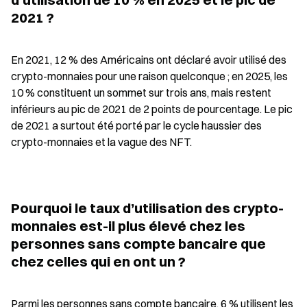
2021 ?
En 2021, 12 % des Américains ont déclaré avoir utilisé des 
crypto-monnaies pour une raison quelconque ; en 2025, les 
10 % constituent un sommet sur trois ans, mais restent 
inférieurs au pic de 2021 de 2 points de pourcentage. Le pic 
de 2021 a surtout été porté par le cycle haussier des 
crypto-monnaies et la vague des NFT.
Pourquoi le taux d’utilisation des crypto-
monnaies est-il plus élevé chez les 
personnes sans compte bancaire que 
chez celles qui en ont un ?
Parmi les personnes sans compte bancaire, 6 % utilisent les 