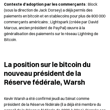
Contexte d’adoption par les commerçants
 : Block 
(sous la direction de Jack Dorsey) a déjà permis des 
paiements en bitcoin et en stablecoins pour plus de 800 000 
commerçants américains ; Lightspark (créée par David 
Marcus, ancien président de PayPal) œuvre à la 
généralisation des paiements sur le réseau Lightning de 
Bitcoin.
La position sur le bitcoin du 
nouveau président de la 
Réserve fédérale, Warsh
Kevin Warsh a été confirmé jeudi au Sénat comme 
président de la Réserve fédérale (il a déjà été membre du 