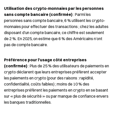
Utilisation des crypto-monnaies par les personnes 
sans compte bancaire (confirmée)
 : Parmi les 
personnes sans compte bancaire, 6 % utilisent les crypto-
monnaies pour effectuer des transactions ; chez les adultes 
disposant d’un compte bancaire, ce chiffre est seulement 
de 2 %. En 2025, on estime que 6 % des Américains n’ont 
pas de compte bancaire.
Préférence pour l’usage côté entreprises 
(confirmée)
 : Plus de 25 % des utilisateurs de paiements en 
crypto déclarent que leurs entreprises préfèrent accepter 
les paiements en crypto (pour des raisons : rapidité, 
confidentialité, coûts faibles) ; moins de 10 % des 
entreprises préfèrent les paiements en crypto en se basant 
sur « plus de sécurité » ou par manque de confiance envers 
les banques traditionnelles.