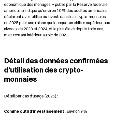
économique des ménages » publié par la Réserve fédérale 
américaine indique qu’environ 10 % des adultes américains 
déclarent avoir utilisé ou investi dans les crypto-monnaies 
en 2025 pour une raison quelconque, un chiffre supérieur aux 
niveaux de 2023 et 2024, et le plus élevé depuis trois ans, 
mais restant inférieur au pic de 2021.
Détail des données confirmées 
d’utilisation des crypto-
monnaies
Détail par cas d’usage (2025) :
Comme outil d’investissement
 : Environ 9 %