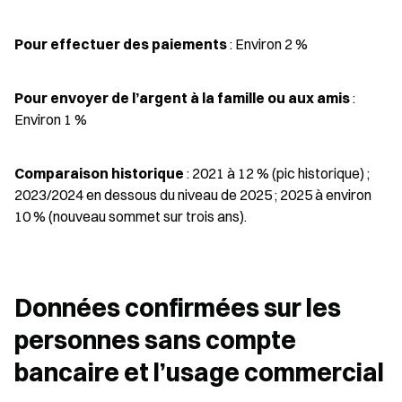
Pour effectuer des paiements
 : Environ 2 %
Pour envoyer de l’argent à la famille ou aux amis
 : 
Environ 1 %
Comparaison historique
 : 2021 à 12 % (pic historique) ; 
2023/2024 en dessous du niveau de 2025 ; 2025 à environ 
10 % (nouveau sommet sur trois ans).
Données confirmées sur les 
personnes sans compte 
bancaire et l’usage commercial