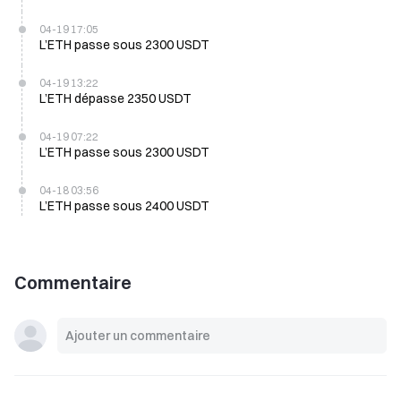
04-19 17:05
L’ETH passe sous 2300 USDT
04-19 13:22
L’ETH dépasse 2350 USDT
04-19 07:22
L’ETH passe sous 2300 USDT
04-18 03:56
L’ETH passe sous 2400 USDT
Commentaire