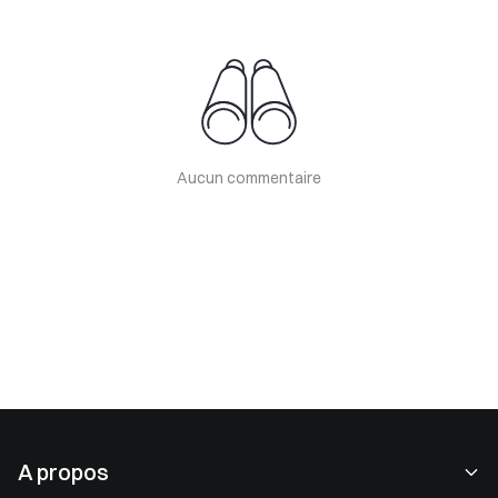
Aucun commentaire
A propos