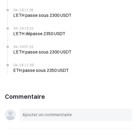
04-19 17:05
L’ETH passe sous 2300 USDT
04-19 13:22
L’ETH dépasse 2350 USDT
04-19 07:22
L’ETH passe sous 2300 USDT
04-18 11:39
ETH passe sous 2350 USDT
Commentaire