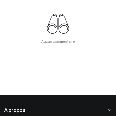
Aucun commentaire
A propos