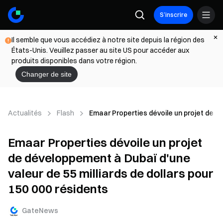
S’inscrire
Il semble que vous accédiez à notre site depuis la région des
États-Unis. Veuillez passer au site US pour accéder aux
produits disponibles dans votre région.
Changer de site
Actualités
Flash
Emaar Properties dévoile un projet de dé
Emaar Properties dévoile un projet
de développement à Dubaï d'une
valeur de 55 milliards de dollars pour
150 000 résidents
GateNews