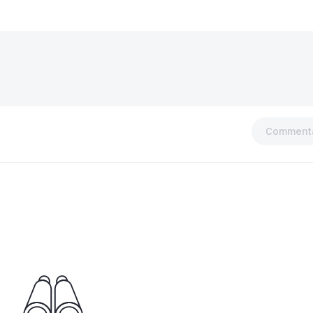
Commenta