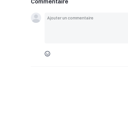
Commentaire