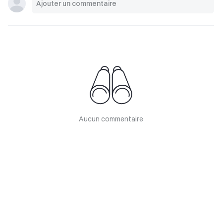
Aucun commentaire