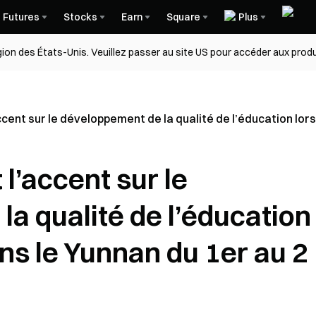
Futures
Stocks
Earn
Square
Plus
égion des États-Unis. Veuillez passer au site US pour accéder aux produ
cent sur le développement de la qualité de l’éducation lors 
l’accent sur le
a qualité de l’éducation
ans le Yunnan du 1er au 2