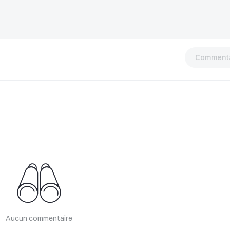
Commenta
Aucun commentaire