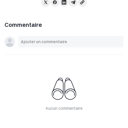
Commentaire
Aucun commentaire