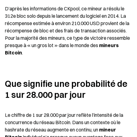
D’après les informations de CKpool, ce mineur a résolu le 
312e bloc solo depuis le lancement du logiciel en 2014. La 
récompense estimée à environ 210.000 USD provient de la 
récompense de bloc et des frais de transaction associés. 
Pour la majorité des mineurs, ce type de victoire ressemble 
presque à « un gros lot » dans le monde des 
mineurs 
Bitcoin
.
Que signifie une probabilité de 
1 sur 28.000 par jour
Le chiffre de 1 sur 28.000 par jour reflète l’intensité de la 
concurrence du réseau Bitcoin. Dans un contexte où le 
hashrate du réseau augmente en continu, un 
mineur 