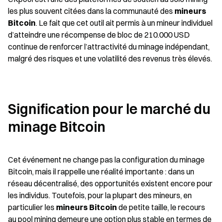
les plus souvent citées dans la communauté des 
mineurs 
Bitcoin
. Le fait que cet outil ait permis à un mineur individuel 
d’atteindre une récompense de bloc de 210.000 USD 
continue de renforcer l’attractivité du minage indépendant, 
malgré des risques et une volatilité des revenus très élevés.
Signification pour le marché du 
minage Bitcoin
Cet événement ne change pas la configuration du minage 
Bitcoin, mais il rappelle une réalité importante : dans un 
réseau décentralisé, des opportunités existent encore pour 
les individus. Toutefois, pour la plupart des mineurs, en 
particulier les 
mineurs Bitcoin
 de petite taille, le recours 
au pool mining demeure une option plus stable en termes de 