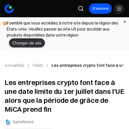
S’inscrire
Il semble que vous accédiez à notre site depuis la région des
États-Unis. Veuillez passer au site US pour accéder aux
produits disponibles dans votre région.
Changer de site
Actualités
Flash
Les entreprises crypto font face à une da
Les entreprises crypto font face à
une date limite du 1er juillet dans l’UE
alors que la période de grâce de
MiCA prend fin
GateNews