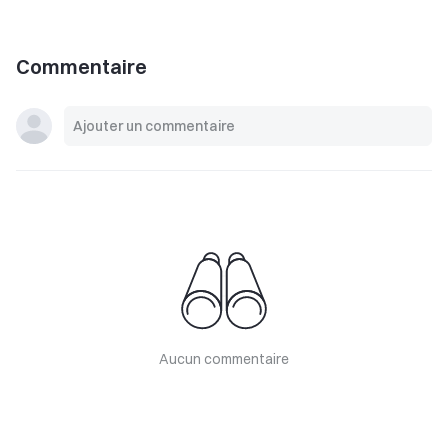
Commentaire
Aucun commentaire