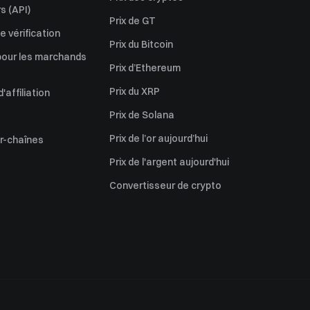
s (API)
Prix de GT
 vérification
Prix du Bitcoin
pour les marchands
Prix d’Ethereum
Prix du XRP
affiliation
Prix de Solana
Prix de l’or aujourd’hui
er-chaînes
Prix de l'argent aujourd'hui
Convertisseur de crypto