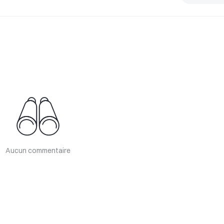
Aucun commentaire