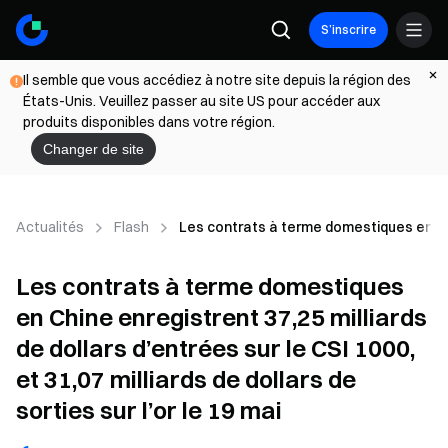
S’inscrire
Il semble que vous accédiez à notre site depuis la région des
États-Unis. Veuillez passer au site US pour accéder aux
produits disponibles dans votre région.
Changer de site
Actualités
Flash
Les contrats à terme domestiques en Chine 
Les contrats à terme domestiques
en Chine enregistrent 37,25 milliards
de dollars d’entrées sur le CSI 1000,
et 31,07 milliards de dollars de
sorties sur l’or le 19 mai