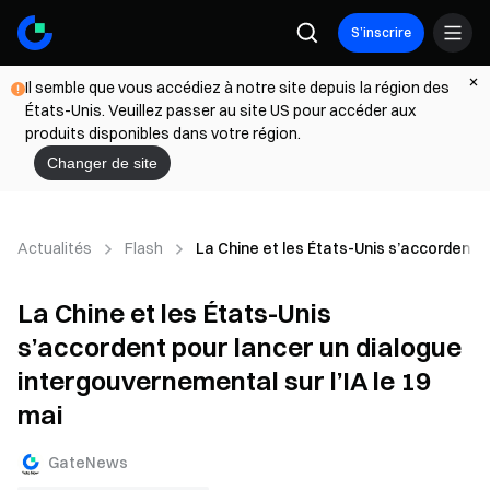
S’inscrire
Il semble que vous accédiez à notre site depuis la région des
États-Unis. Veuillez passer au site US pour accéder aux
produits disponibles dans votre région.
Changer de site
Actualités
Flash
La Chine et les États-Unis s’accordent p
La Chine et les États-Unis
s’accordent pour lancer un dialogue
intergouvernemental sur l’IA le 19
mai
GateNews