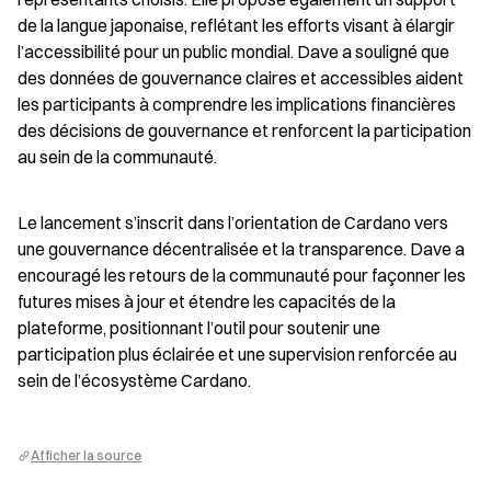
de la langue japonaise, reflétant les efforts visant à élargir 
l’accessibilité pour un public mondial. Dave a souligné que 
des données de gouvernance claires et accessibles aident 
les participants à comprendre les implications financières 
des décisions de gouvernance et renforcent la participation 
au sein de la communauté.
Le lancement s’inscrit dans l’orientation de Cardano vers 
une gouvernance décentralisée et la transparence. Dave a 
encouragé les retours de la communauté pour façonner les 
futures mises à jour et étendre les capacités de la 
plateforme, positionnant l’outil pour soutenir une 
participation plus éclairée et une supervision renforcée au 
sein de l’écosystème Cardano.
Afficher la source