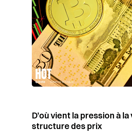
D’où vient la pression à la
structure des prix