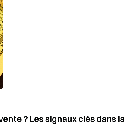
 vente ? Les signaux clés dans la 