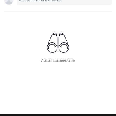
Aucun commentaire