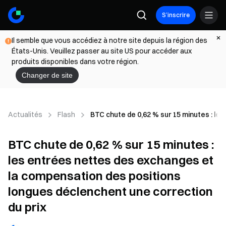
S’inscrire
Il semble que vous accédiez à notre site depuis la région des
États-Unis. Veuillez passer au site US pour accéder aux
produits disponibles dans votre région.
Changer de site
Actualités
Flash
BTC chute de 0,62 % sur 15 minutes : le
BTC chute de 0,62 % sur 15 minutes :
les entrées nettes des exchanges et
la compensation des positions
longues déclenchent une correction
du prix