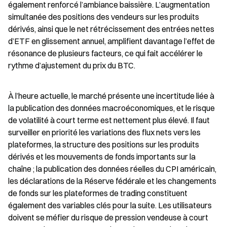
également renforcé l’ambiance baissière. L’augmentation 
simultanée des positions des vendeurs sur les produits 
dérivés, ainsi que le net rétrécissement des entrées nettes 
d’ETF en glissement annuel, amplifient davantage l’effet de 
résonance de plusieurs facteurs, ce qui fait accélérer le 
rythme d’ajustement du prix du BTC.
À l’heure actuelle, le marché présente une incertitude liée à 
la publication des données macroéconomiques, et le risque 
de volatilité à court terme est nettement plus élevé. Il faut 
surveiller en priorité les variations des flux nets vers les 
plateformes, la structure des positions sur les produits 
dérivés et les mouvements de fonds importants sur la 
chaîne ; la publication des données réelles du CPI américain, 
les déclarations de la Réserve fédérale et les changements 
de fonds sur les plateformes de trading constituent 
également des variables clés pour la suite. Les utilisateurs 
doivent se méfier du risque de pression vendeuse à court 