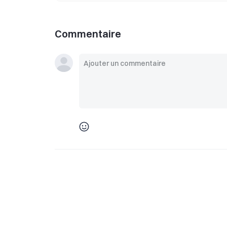
Commentaire