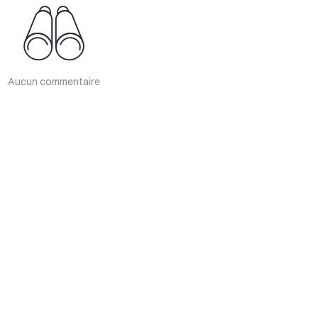
Aucun commentaire