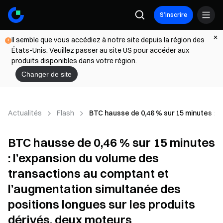
S’inscrire
Il semble que vous accédiez à notre site depuis la région des
États-Unis. Veuillez passer au site US pour accéder aux
produits disponibles dans votre région.
Changer de site
Actualités
Flash
BTC hausse de 0,46 % sur 15 minutes : l
BTC hausse de 0,46 % sur 15 minutes
: l’expansion du volume des
transactions au comptant et
l’augmentation simultanée des
positions longues sur les produits
dérivés, deux moteurs