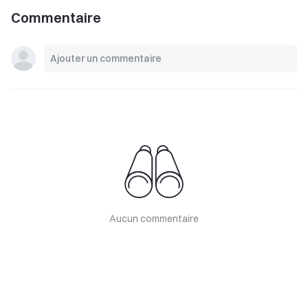
Commentaire
Aucun commentaire