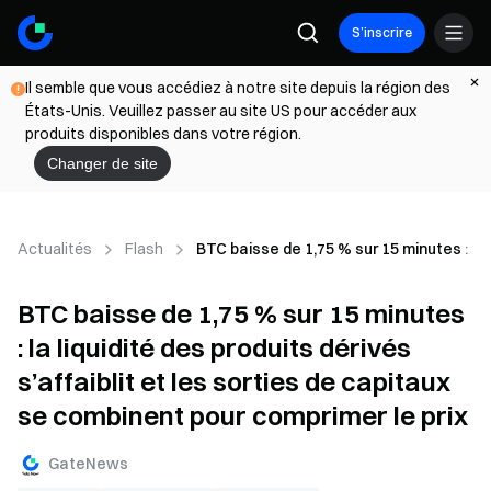
S’inscrire
Il semble que vous accédiez à notre site depuis la région des
États-Unis. Veuillez passer au site US pour accéder aux
produits disponibles dans votre région.
Changer de site
Actualités
Flash
BTC baisse de 1,75 % sur 15 minutes : la 
BTC baisse de 1,75 % sur 15 minutes
: la liquidité des produits dérivés
s’affaiblit et les sorties de capitaux
se combinent pour comprimer le prix
GateNews