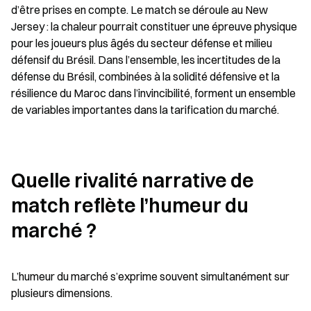
d’être prises en compte. Le match se déroule au New 
Jersey : la chaleur pourrait constituer une épreuve physique 
pour les joueurs plus âgés du secteur défense et milieu 
défensif du Brésil. Dans l’ensemble, les incertitudes de la 
défense du Brésil, combinées à la solidité défensive et la 
résilience du Maroc dans l’invincibilité, forment un ensemble 
de variables importantes dans la tarification du marché.
Quelle rivalité narrative de 
match reflète l’humeur du 
marché ?
L’humeur du marché s’exprime souvent simultanément sur 
plusieurs dimensions.