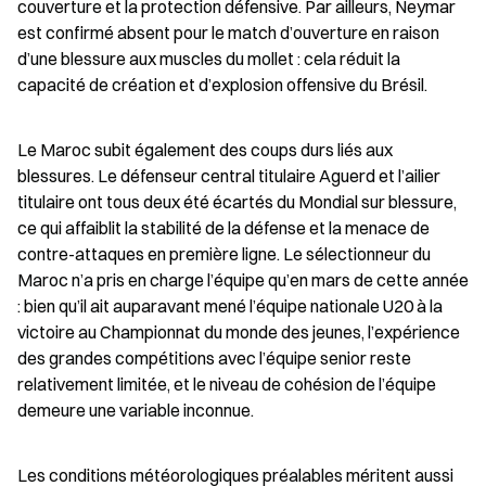
couverture et la protection défensive. Par ailleurs, Neymar 
est confirmé absent pour le match d’ouverture en raison 
d’une blessure aux muscles du mollet : cela réduit la 
capacité de création et d’explosion offensive du Brésil.
Le Maroc subit également des coups durs liés aux 
blessures. Le défenseur central titulaire Aguerd et l’ailier 
titulaire ont tous deux été écartés du Mondial sur blessure, 
ce qui affaiblit la stabilité de la défense et la menace de 
contre-attaques en première ligne. Le sélectionneur du 
Maroc n’a pris en charge l’équipe qu’en mars de cette année 
: bien qu’il ait auparavant mené l’équipe nationale U20 à la 
victoire au Championnat du monde des jeunes, l’expérience 
des grandes compétitions avec l’équipe senior reste 
relativement limitée, et le niveau de cohésion de l’équipe 
demeure une variable inconnue.
Les conditions météorologiques préalables méritent aussi 