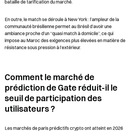
bataille de tarification du marché.
En outre, le match se déroule à New York : l’ampleur de la 
communauté brésilienne permet au Brésil d’avoir une 
ambiance proche d’un “quasi match à domicile”, ce qui 
impose au Maroc des exigences plus élevées en matière de 
résistance sous pression à l’extérieur.
Comment le marché de 
prédiction de Gate réduit-il le 
seuil de participation des 
utilisateurs ?
Les marchés de paris prédictifs crypto ont atteint en 2026 