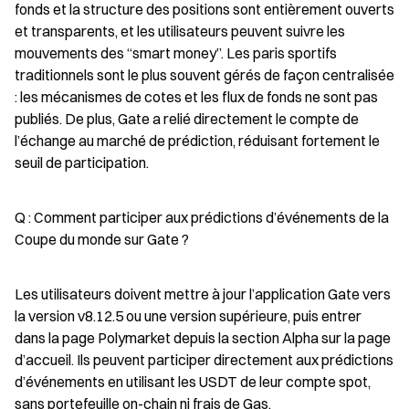
fonds et la structure des positions sont entièrement ouverts 
et transparents, et les utilisateurs peuvent suivre les 
mouvements des “smart money”. Les paris sportifs 
traditionnels sont le plus souvent gérés de façon centralisée 
: les mécanismes de cotes et les flux de fonds ne sont pas 
publiés. De plus, Gate a relié directement le compte de 
l’échange au marché de prédiction, réduisant fortement le 
seuil de participation.
Q : Comment participer aux prédictions d’événements de la 
Coupe du monde sur Gate ?
Les utilisateurs doivent mettre à jour l’application Gate vers 
la version v8.12.5 ou une version supérieure, puis entrer 
dans la page Polymarket depuis la section Alpha sur la page 
d’accueil. Ils peuvent participer directement aux prédictions 
d’événements en utilisant les USDT de leur compte spot, 
sans portefeuille on-chain ni frais de Gas.