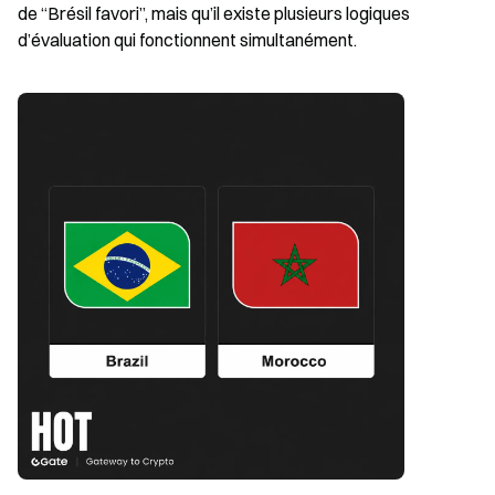
de “Brésil favori”, mais qu’il existe plusieurs logiques 
d’évaluation qui fonctionnent simultanément.