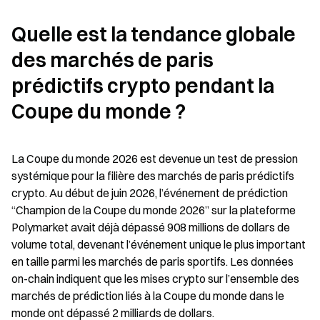
Quelle est la tendance globale 
des marchés de paris 
prédictifs crypto pendant la 
Coupe du monde ?
La Coupe du monde 2026 est devenue un test de pression 
systémique pour la filière des marchés de paris prédictifs 
crypto. Au début de juin 2026, l’événement de prédiction 
“Champion de la Coupe du monde 2026” sur la plateforme 
Polymarket avait déjà dépassé 908 millions de dollars de 
volume total, devenant l’événement unique le plus important 
en taille parmi les marchés de paris sportifs. Les données 
on-chain indiquent que les mises crypto sur l’ensemble des 
marchés de prédiction liés à la Coupe du monde dans le 
monde ont dépassé 2 milliards de dollars.