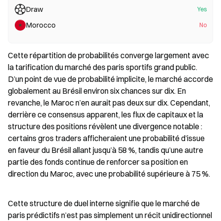
Draw
Yes
Morocco
No
Cette répartition de probabilités converge largement avec 
la tarification du marché des paris sportifs grand public. 
D’un point de vue de probabilité implicite, le marché accorde 
globalement au Brésil environ six chances sur dix. En 
revanche, le Maroc n’en aurait pas deux sur dix. Cependant, 
derrière ce consensus apparent, les flux de capitaux et la 
structure des positions révèlent une divergence notable : 
certains gros traders afficheraient une probabilité d’issue 
en faveur du Brésil allant jusqu’à 58 %, tandis qu’une autre 
partie des fonds continue de renforcer sa position en 
direction du Maroc, avec une probabilité supérieure à 75 %.
Cette structure de duel interne signifie que le marché de 
paris prédictifs n’est pas simplement un récit unidirectionnel 