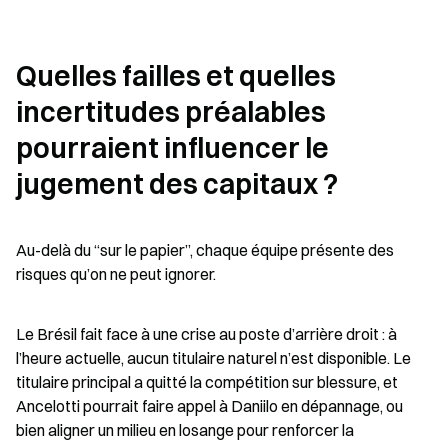
Quelles failles et quelles 
incertitudes préalables 
pourraient influencer le 
jugement des capitaux ?
Au-delà du “sur le papier”, chaque équipe présente des 
risques qu’on ne peut ignorer.
Le Brésil fait face à une crise au poste d’arrière droit : à 
l’heure actuelle, aucun titulaire naturel n’est disponible. Le 
titulaire principal a quitté la compétition sur blessure, et 
Ancelotti pourrait faire appel à Daniilo en dépannage, ou 
bien aligner un milieu en losange pour renforcer la 