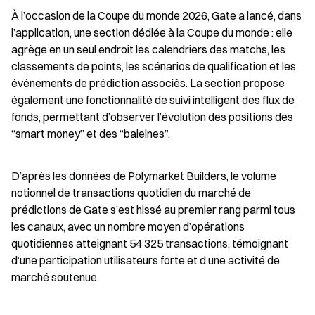
À l’occasion de la Coupe du monde 2026, Gate a lancé, dans 
l’application, une section dédiée à la Coupe du monde : elle 
agrège en un seul endroit les calendriers des matchs, les 
classements de points, les scénarios de qualification et les 
événements de prédiction associés. La section propose 
également une fonctionnalité de suivi intelligent des flux de 
fonds, permettant d’observer l’évolution des positions des 
“smart money” et des “baleines”.
D’après les données de Polymarket Builders, le volume 
notionnel de transactions quotidien du marché de 
prédictions de Gate s’est hissé au premier rang parmi tous 
les canaux, avec un nombre moyen d’opérations 
quotidiennes atteignant 54 325 transactions, témoignant 
d’une participation utilisateurs forte et d’une activité de 
marché soutenue.