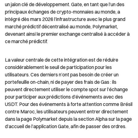
un jalon clé de développement. Gate, en tant que l’un des 
principaux échanges de crypto-monnaies au monde, a 
intégré dès mars 2026 l’infrastructure avec le plus grand 
marché prédictif décentralisé au monde, Polymarket, 
devenant ainsi le premier exchange centralisé à accéder à 
ce marché prédictif.
La valeur centrale de cette intégration est de réduire 
considérablement le seuil de participation pour les 
utilisateurs. Ces derniers n’ont pas besoin de créer un 
portefeuille on-chain, ni de payer des frais de Gas : ils 
peuvent directement utiliser le compte spot sur l’échange 
pour participer aux prédictions d’événements avec des 
USDT. Pour des événements à forte attention comme Brésil 
contre Maroc, les utilisateurs peuvent entrer directement 
dans la page Polymarket depuis la section Alpha sur la page 
d’accueil de l’application Gate, afin de passer des ordres.