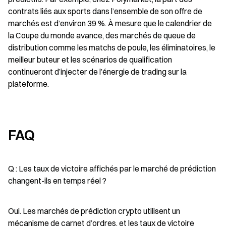
contrats liés aux sports dans l’ensemble de son offre de 
marchés est d’environ 39 %. À mesure que le calendrier de 
la Coupe du monde avance, des marchés de queue de 
distribution comme les matchs de poule, les éliminatoires, le 
meilleur buteur et les scénarios de qualification 
continueront d’injecter de l’énergie de trading sur la 
plateforme.
FAQ
Q : Les taux de victoire affichés par le marché de prédiction 
changent-ils en temps réel ?
Oui. Les marchés de prédiction crypto utilisent un 
mécanisme de carnet d’ordres, et les taux de victoire 