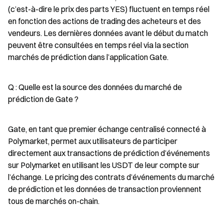
(c’est-à-dire le prix des parts YES) fluctuent en temps réel 
en fonction des actions de trading des acheteurs et des 
vendeurs. Les dernières données avant le début du match 
peuvent être consultées en temps réel via la section 
marchés de prédiction dans l’application Gate.
Q : Quelle est la source des données du marché de 
prédiction de Gate ?
Gate, en tant que premier échange centralisé connecté à 
Polymarket, permet aux utilisateurs de participer 
directement aux transactions de prédiction d’événements 
sur Polymarket en utilisant les USDT de leur compte sur 
l’échange. Le pricing des contrats d’événements du marché 
de prédiction et les données de transaction proviennent 
tous de marchés on-chain.