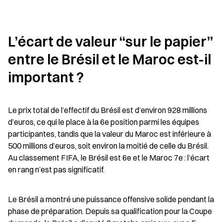
L’écart de valeur “sur le papier” 
entre le Brésil et le Maroc est-il 
important ?
Le prix total de l’effectif du Brésil est d’environ 928 millions 
d’euros, ce qui le place à la 6e position parmi les équipes 
participantes, tandis que la valeur du Maroc est inférieure à 
500 millions d’euros, soit environ la moitié de celle du Brésil. 
Au classement FIFA, le Brésil est 6e et le Maroc 7e : l’écart 
en rang n’est pas significatif.
Le Brésil a montré une puissance offensive solide pendant la 
phase de préparation. Depuis sa qualification pour la Coupe 